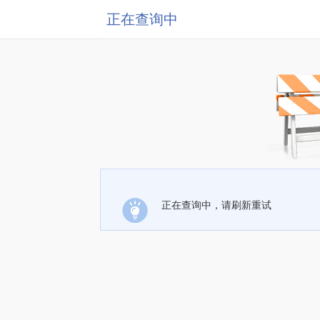
正在查询中
正在查询中，请刷新重试