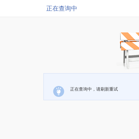
正在查询中
正在查询中，请刷新重试