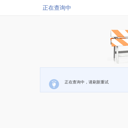
正在查询中
正在查询中，请刷新重试