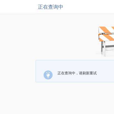
正在查询中
正在查询中，请刷新重试