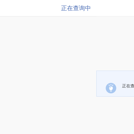
正在查询中
正在