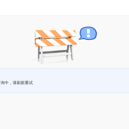
查询中，请刷新重试