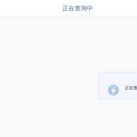
正在查询中
正在