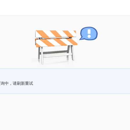
查询中，请刷新重试