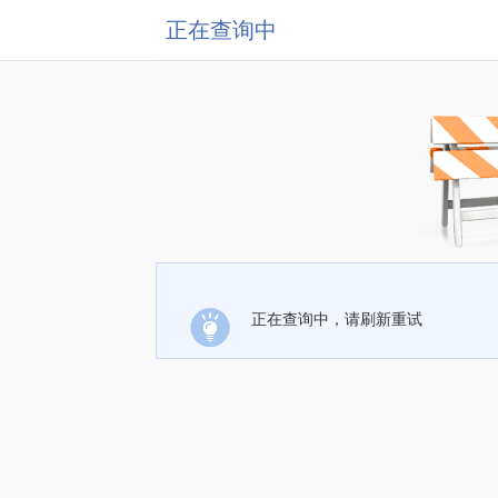
正在查询中
正在查询中，请刷新重试