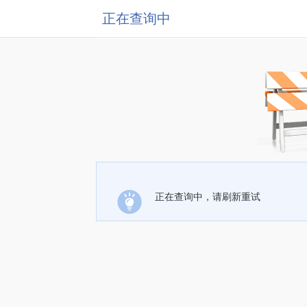
正在查询中
正在查询中，请刷新重试