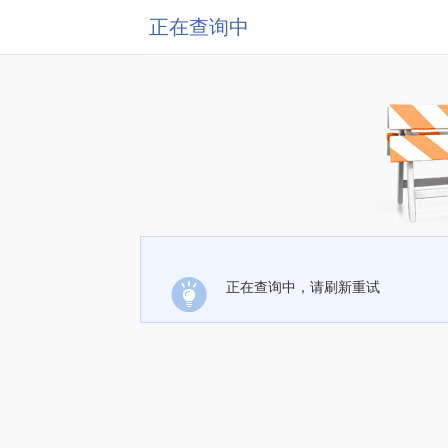
正在查询中
正在查询中，请刷新重试